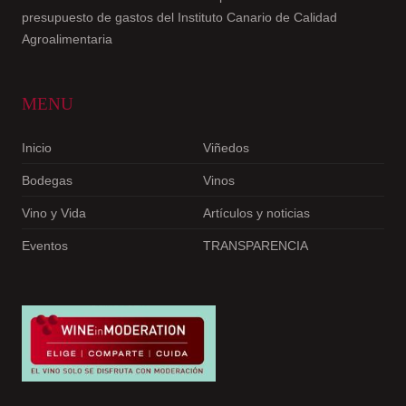
presupuesto de gastos del Instituto Canario de Calidad
Agroalimentaria
MENU
Inicio
Viñedos
Bodegas
Vinos
Vino y Vida
Artículos y noticias
Eventos
TRANSPARENCIA