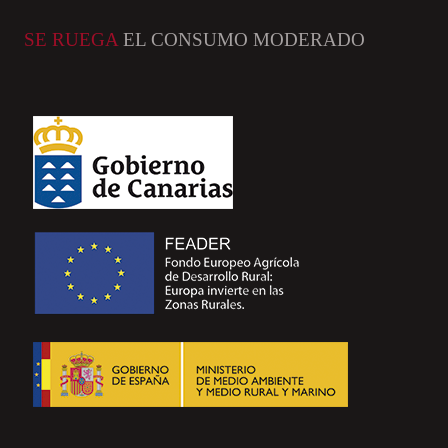
SE RUEGA
EL CONSUMO MODERADO