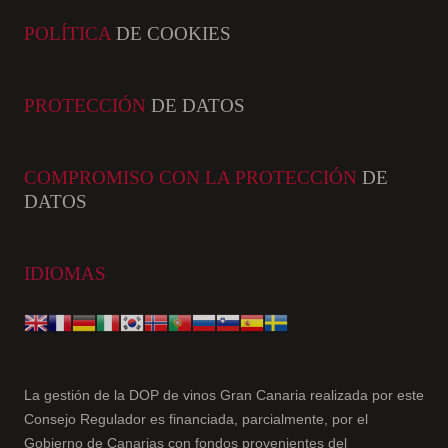
POLÍTICA
DE COOKIES
PROTECCIÓN
DE DATOS
COMPROMISO CON LA PROTECCIÓN
DE
DATOS
IDIOMAS
La gestión de la DOP de vinos Gran Canaria realizada por este
Consejo Regulador es financiada, parcialmente, por el
Gobierno de Canarias con fondos provenientes del