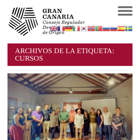
ARCHIVOS DE LA ETIQUETA:
CURSOS