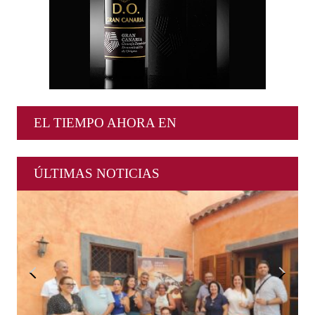
EL TIEMPO AHORA EN
ÚLTIMAS NOTICIAS